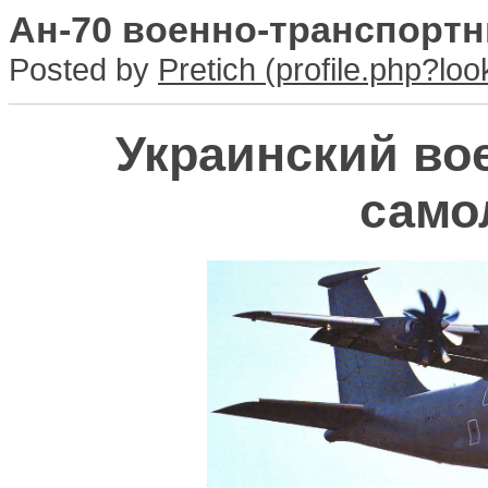
Ан-70 военно-транспорт
Posted by
Pretich
Украинский во
само