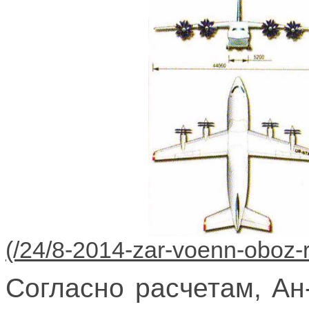
Согласно расчетам, Ан