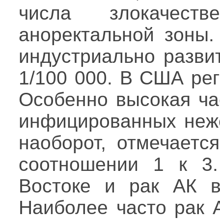
числа злокачеств
аноректальной зоны.
индустриально разви
1/100 000. В США рег
Особенно высокая ча
инфицированных неже
наоборот, отмечаетс
соотношении 1 к 3
Востоке и рак АК в
Наиболее часто рак 