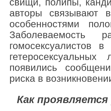
свищи, полипы, канд
авторы связывают в
особенностями поло
Заболеваемость
гомосексуалистов в
гетеросексуальных
появились сообщен
риска в возникновени
Как проявляется 