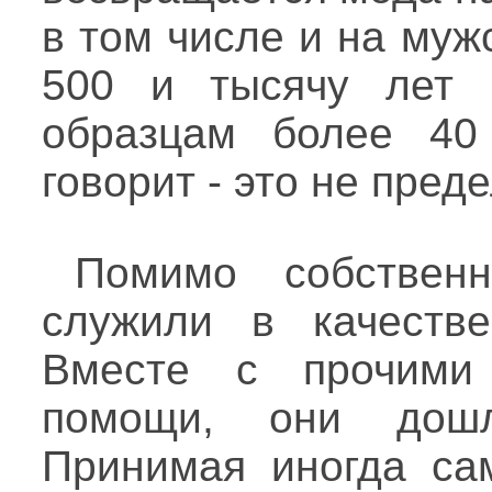
в том числе и на муж
500 и тысячу лет 
образцам более 40 
говорит - это не преде
Помимо собственн
служили в качестве
Вместе с прочими
помощи, они дош
Принимая иногда са