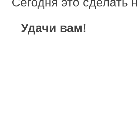
Сегодня это сделать н
Удачи вам!