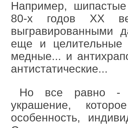
Например, шипастые
80-х годов ХХ ве
выгравированными да
еще и целительные 
медные... и антихрап
антистатические...
Но все равно - 
украшение, которо
особенность, индиви