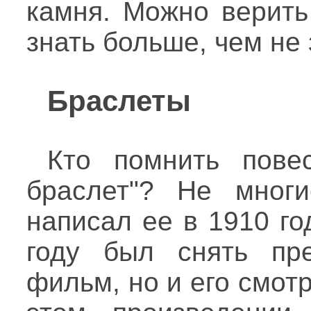
камня. Можно верить
знать больше, чем не 
Браслеты
Кто помнить пове
браслет"? Не многи
написал ее в 1910 го
году был снять пр
фильм, но и его смотр