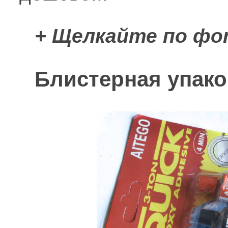
+ Щелкайте по фо
Блистерная упако