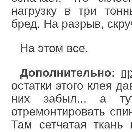
нагрузку в три тонн
бред. На разрыв, скру
На этом все.
Дополнительно:
п
остатки этого клея д
них забыл... а ту
отремонтировать спи
Там сетчатая ткань 