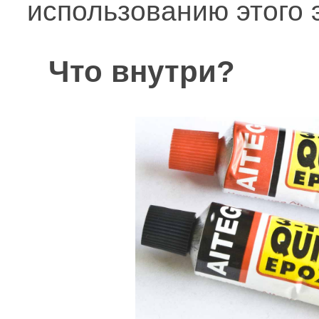
использованию этого 
Что внутри?