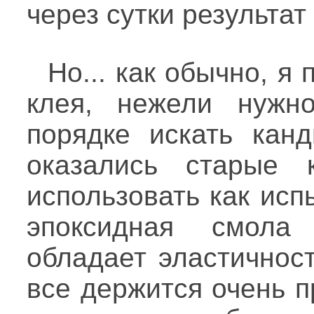
через сутки результа
Но... как обычно, я
клея, нежели нужн
порядке искать кан
оказались старые 
использовать как исп
эпоксидная смола
обладает эластичност
все держится очень п