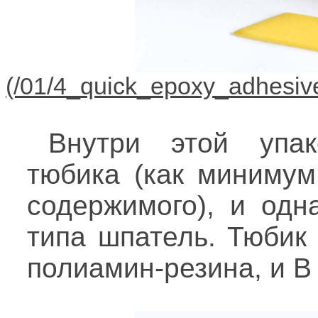
Внутри этой упак
тюбика (как минимум
содержимого), и одн
типа шпатель. Тюбик
полиамин-резина, и В 