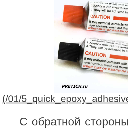
С обратной стороны