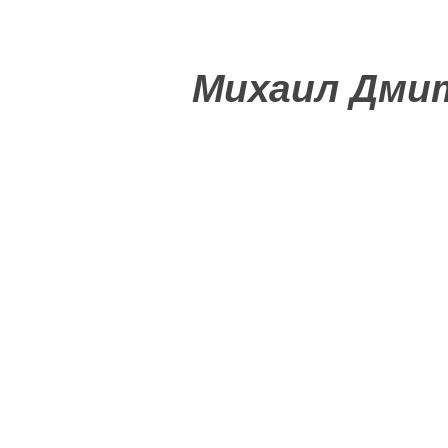
Михаил Дмит