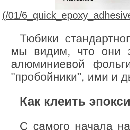
Тюбики стандартног
мы видим, что они 
алюминиевой фольг
"пробойники", ими и д
Как клеить эпокс
С самого начала на