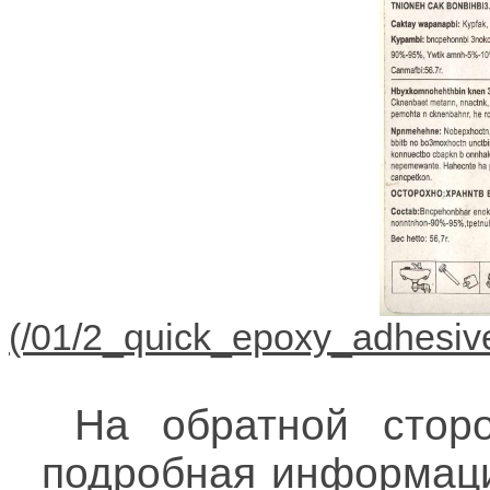
На обратной стор
подробная информация