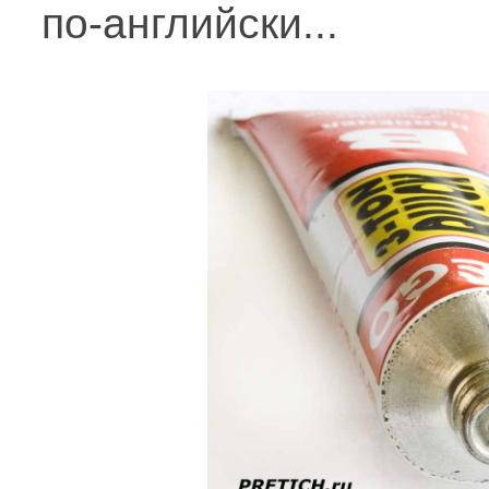
по-английски...