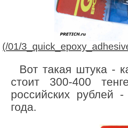
Вот такая штука - 
стоит 300-400 тенг
российских рублей -
года.