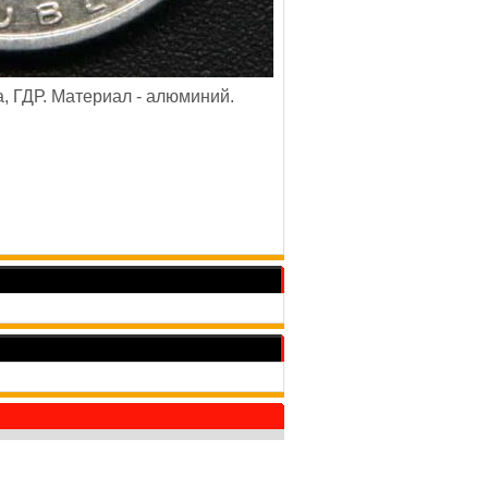
а, ГДР. Материал - алюминий.