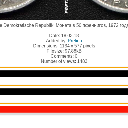
 Demokratische Republik. Монета в 50 пфеннигов, 1972 год
Date: 18.03.18
Added by:
Pretich
Dimensions: 1134 x 577 pixels
Filesize: 97.88kB
Comments: 0
Number of views: 1483