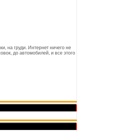
и, на груди. Интернет ничего не
овок, до автомобилей, и все этого