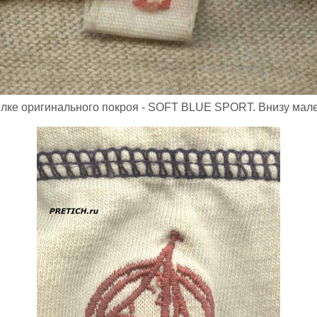
олке оригинального покроя - SOFT BLUE SPORT. Внизу мален