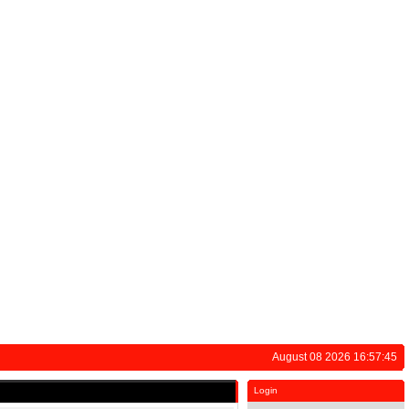
August 08 2026 16:57:45
Login