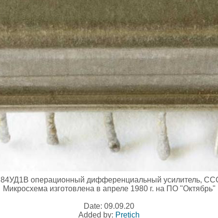
284УД1В операционный дифференциальный усилитель, СС
Микросхема изготовлена в апреле 1980 г. на ПО "Октябрь"
Date: 09.09.20
Added by:
Pretich