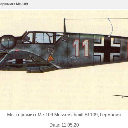
ершмитт Ме-109
Мессершмитт Ме-109 Messerschmitt Bf.109, Германия
Date: 11.05.20