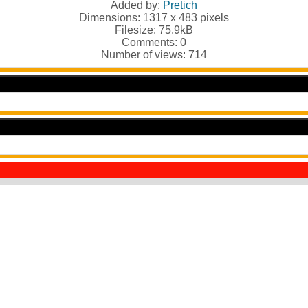
Added by:
Pretich
Dimensions: 1317 x 483 pixels
Filesize: 75.9kB
Comments: 0
Number of views: 714