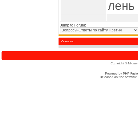
лень 
Jump to Forum:
Реклама
Copyright © Михаи
Powered by PHP-Fusion
Released as free software